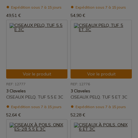
Expédition sous 7 à 15 jours
Expédition sous 7 à 15 jours
49,51 €
54,90 €
Voir le produit
Voir le produit
REF: 12777
REF: 12776
3 Claveles
3 Claveles
CISEAUX PELQ. TUF 5.5 E 3C
CISEAUX PELQ. TUF 5 ET 3C
Expédition sous 7 à 15 jours
Expédition sous 7 à 15 jours
52,64 €
52,28 €