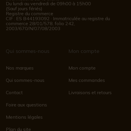
Du lundi au vendredi de 09h00 à 15h00
(Sauf jours fériés)
Registre du commerce
CIF : ES B44193092 · Immatriculée au registre du
commerce 28/01/578, folio 242,
2003/670/N/07/08/2003
Qui sommes-nous
Mon compte
Nos marques
Mon compte
Qui sommes-nous
Mes commandes
Contact
Livraisons et retours
Foire aux questions
Mentions légales
Plan du site