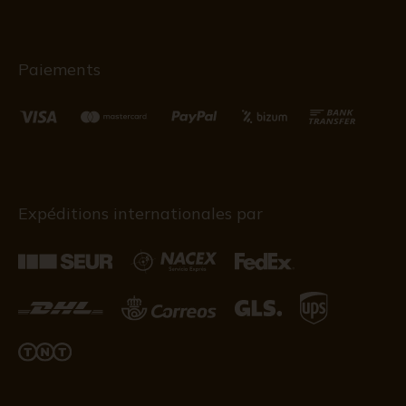
Paiements
Expéditions internationales par