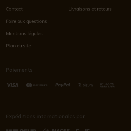
Contact
Livraisons et retours
Foire aux questions
Mentions légales
Plan du site
Paiements
Expéditions internationales par