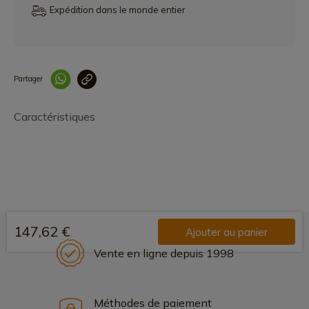
Expédition dans le monde entier
Partager
Lien copié correcteme
Caractéristiques
147,62 €
Ajouter au panier
Vente en ligne depuis 1998
Méthodes de paiement