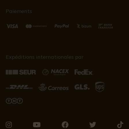
Paiements
Expéditions internationales par