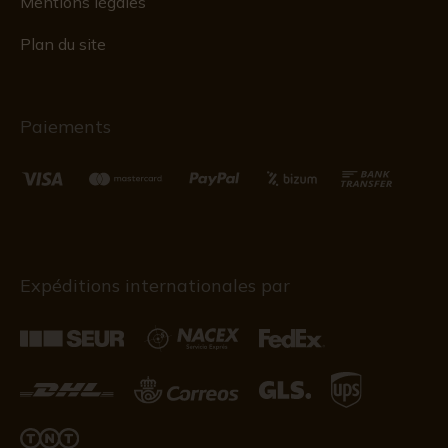
Mentions légales
Plan du site
Paiements
Expéditions internationales par