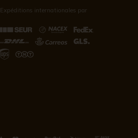
Expéditions internationales par