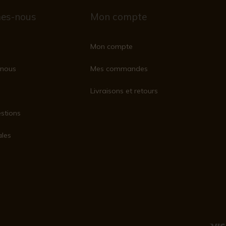
es-nous
Mon compte
Mon compte
nous
Mes commandes
Livraisons et retours
stions
ales