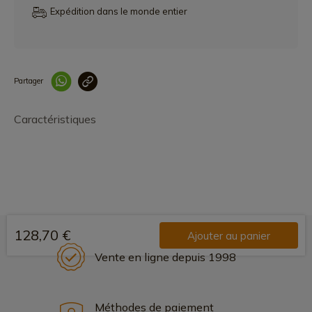
Expédition dans le monde entier
Partager
Lien copié correcteme
Caractéristiques
128,70 €
Ajouter au panier
Vente en ligne depuis 1998
Méthodes de paiement