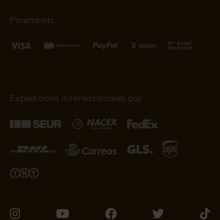
Paiements
Expéditions internationales par