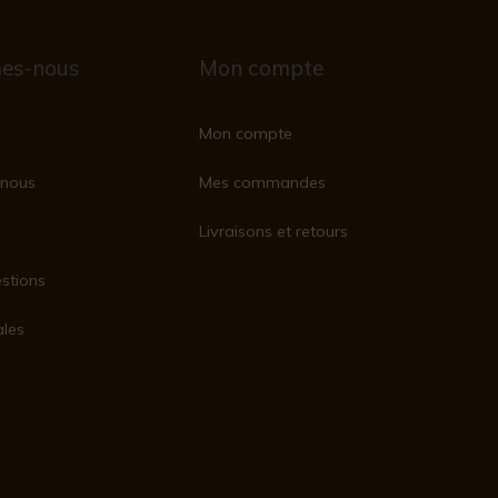
es-nous
Mon compte
Mon compte
nous
Mes commandes
Livraisons et retours
stions
ales