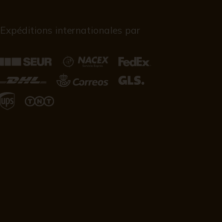
Expéditions internationales par