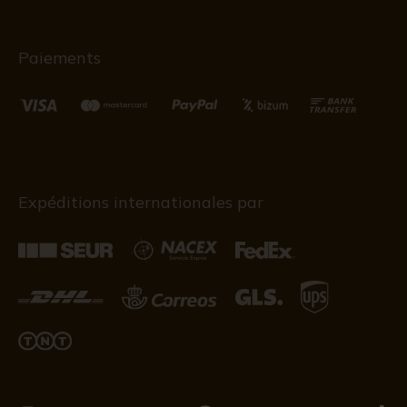
Paiements
Expéditions internationales par