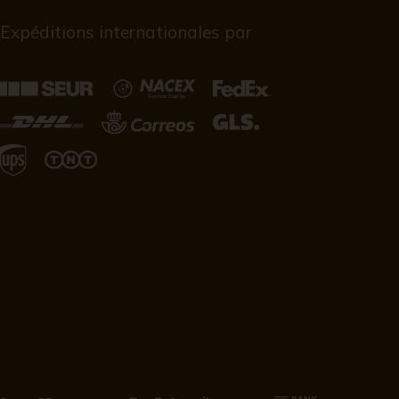
Expéditions internationales par