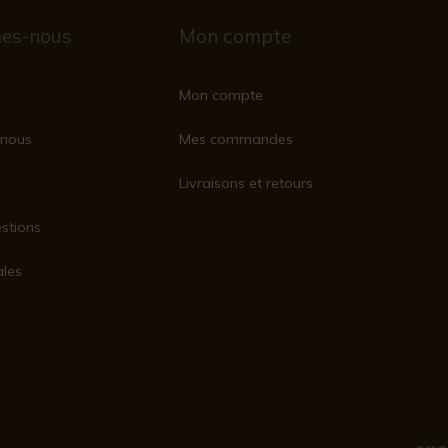
es-nous
Mon compte
Mon compte
nous
Mes commandes
Livraisons et retours
stions
ales