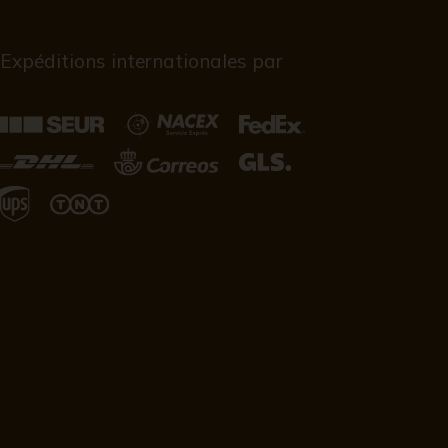
Expéditions internationales par