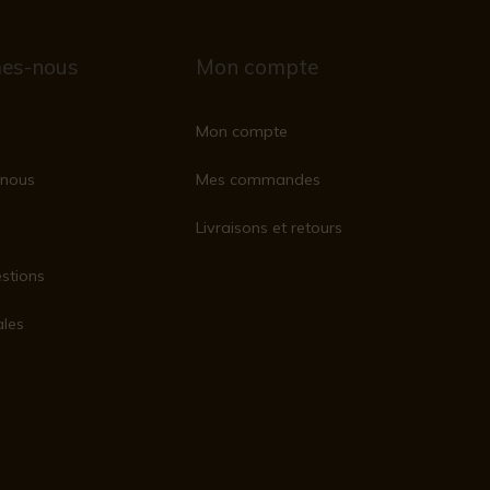
es-nous
Mon compte
Mon compte
nous
Mes commandes
Livraisons et retours
stions
ales