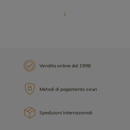
1
Vendita online dal 1998
Metodi di pagamento sicuri
Spedizioni Internazionali