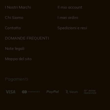
I Nostri Marchi
Il mio account
Chi Siamo
I miei ordini
Contatto
Spedizioni e resi
DOMANDE FREQUENTI
Note legali
Mappa del sito
Pagamenti