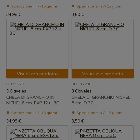
Spedizione in 7-15 giorni
Spedizione in 7-15 giorni
34,98 €
3,50 €
Visualizza prodotto
Visualizza prodotto
REF: 12231
REF: 12230
3 Claveles
3 Claveles
CHELA DI GRANCHIO IN
CHELA DI GRANCHIO NICHEL
NICHEL.8 cm. EXP.12 u. 3C
8 cm. D 3C
Spedizione in 7-15 giorni
Spedizione in 7-15 giorni
34,98 €
3,50 €