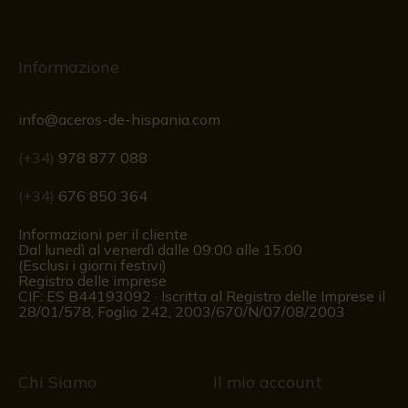
Informazione
info@aceros-de-hispania.com
(+34)
978 877 088
(+34)
676 850 364
Informazioni per il cliente
Dal lunedì al venerdì dalle 09:00 alle 15:00
(Esclusi i giorni festivi)
Registro delle imprese
CIF: ES B44193092 · Iscritta al Registro delle Imprese il
28/01/578, Foglio 242, 2003/670/N/07/08/2003
Chi Siamo
Il mio account