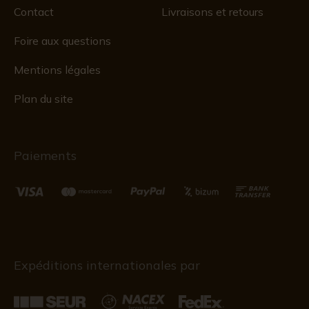
Contact
Livraisons et retours
Foire aux questions
Mentions légales
Plan du site
Paiements
Expéditions internationales par