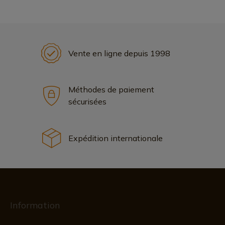
Vente en ligne depuis 1998
Méthodes de paiement
sécurisées
Expédition internationale
Information