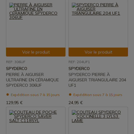
Voir le produit
Voir le produit
REF: 306UF
REF: 204UF1
SPYDERCO
SPYDERCO
PIERRE À AIGUISER
SPYDERCO PIERRE À
ULTRAFINE EN CÉRAMIQUE
AIGUISER TRIANGULAIRE 204
SPYDERCO 306UF
UF1
Expédition sous 7 à 15 jours
Expédition sous 7 à 15 jours
129,95 €
24,95 €