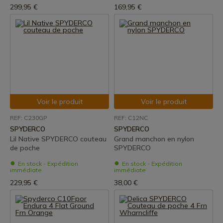
299,95 €
169,95 €
Voir le produit
Voir le produit
REF: C230GP
REF: C12NC
SPYDERCO
SPYDERCO
Lil Native SPYDERCO couteau
Grand manchon en nylon
de poche
SPYDERCO
En stock - Expédition
En stock - Expédition
immédiate
immédiate
229,95 €
38,00 €