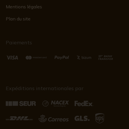
Mentions légales
Plan du site
Paiements
Expéditions internationales par