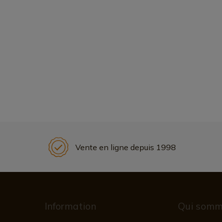
Vente en ligne depuis 1998
Information
Qui somm