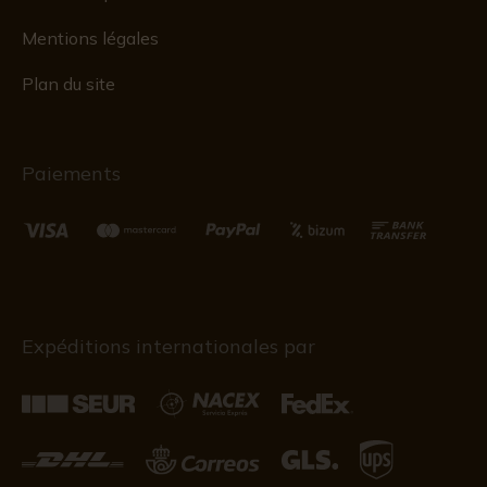
Mentions légales
Plan du site
Paiements
Expéditions internationales par