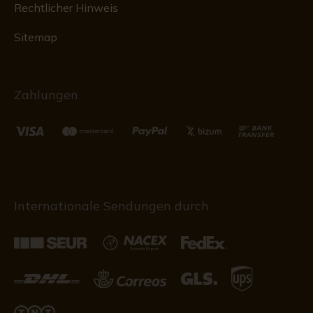
Rechtlicher Hinweis
Sitemap
Zahlungen
Internationale Sendungen durch