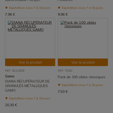
Expédition sous 7 à 15 jours
Expédition sous 7 à 15 jours
7,96 €
9,96 €
Voir le produit
Voir le produit
REF: 6212629
REF: TG50
Gamo
Pack de 100 cibles classiques
DIANA RÉCUPÉRATEUR DE
Expédition sous 7 à 15 jours
GRANULÉS MÉTALLIQUES
GAMO
7,50 €
Expédition sous 7 à 15 jours
20,30 €