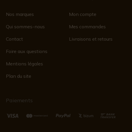
Nos marques
Mon compte
Qui sommes-nous
Mes commandes
Contact
Livraisons et retours
Foire aux questions
Mentions légales
Plan du site
Paiements