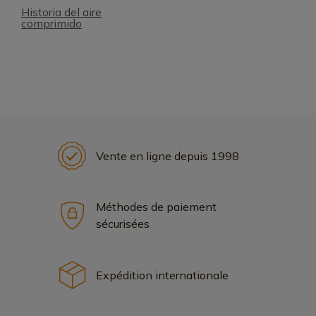
Historia del aire
comprimido
Vente en ligne depuis 1998
Méthodes de paiement
sécurisées
Expédition internationale