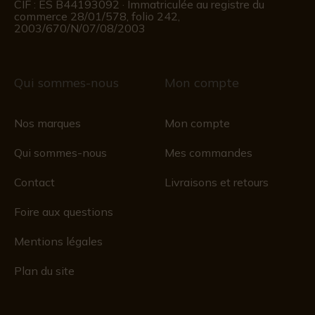
CIF : ES B44193092 · Immatriculée au registre du
commerce 28/01/578, folio 242,
2003/670/N/07/08/2003
Qui sommes-nous
Mon compte
Nos marques
Mon compte
Qui sommes-nous
Mes commandes
Contact
Livraisons et retours
Foire aux questions
Mentions légales
Plan du site