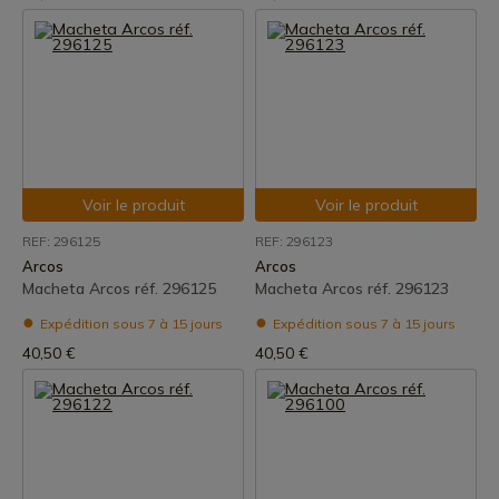
Voir le produit
Voir le produit
REF: 296125
REF: 296123
Arcos
Arcos
Macheta Arcos réf. 296125
Macheta Arcos réf. 296123
Expédition sous 7 à 15 jours
Expédition sous 7 à 15 jours
40,50 €
40,50 €