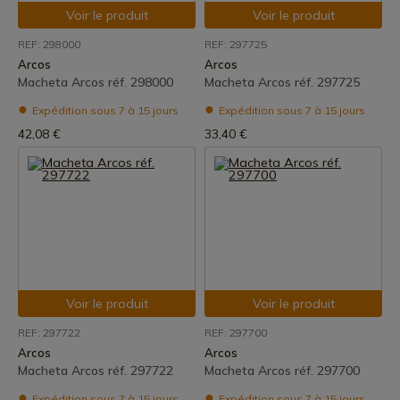
Voir le produit
Voir le produit
REF: 298000
REF: 297725
Arcos
Arcos
Macheta Arcos réf. 298000
Macheta Arcos réf. 297725
Expédition sous 7 à 15 jours
Expédition sous 7 à 15 jours
42,08 €
33,40 €
Voir le produit
Voir le produit
REF: 297722
REF: 297700
Arcos
Arcos
Macheta Arcos réf. 297722
Macheta Arcos réf. 297700
Expédition sous 7 à 15 jours
Expédition sous 7 à 15 jours