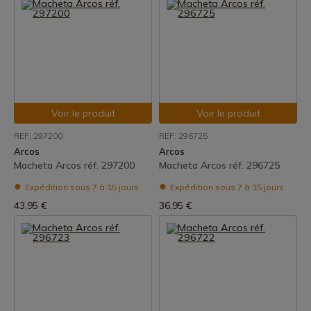
Voir le produit
Voir le produit
REF: 297200
REF: 296725
Arcos
Arcos
Macheta Arcos réf. 297200
Macheta Arcos réf. 296725
Expédition sous 7 à 15 jours
Expédition sous 7 à 15 jours
43,95 €
36,95 €