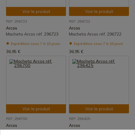
Voir le produit
Voir le produit
REF: 296723
REF: 296722
Arcos
Arcos
Macheta Arcos réf. 296723
Macheta Arcos réf. 296722
Expédition sous 7 à 15 jours
Expédition sous 7 à 15 jours
36,95 €
36,95 €
Voir le produit
Voir le produit
REF: 296700
REF: 296425
Arcos
Arcos
Macheta Arcos réf. 296700
Macheta Arcos réf. 296425