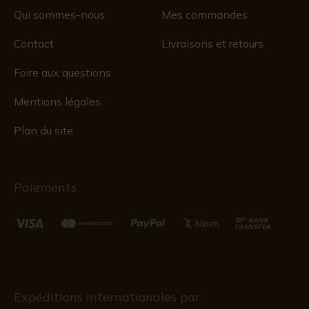
Qui sommes-nous
Mes commandes
Contact
Livraisons et retours
Foire aux questions
Mentions légales
Plan du site
Paiements
Expéditions internationales par