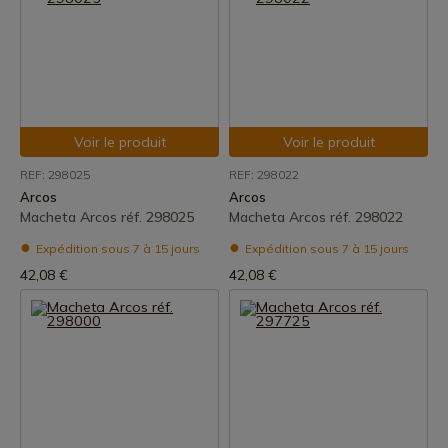
Voir le produit
Voir le produit
REF: 298025
REF: 298022
Arcos
Arcos
Macheta Arcos réf. 298025
Macheta Arcos réf. 298022
Expédition sous 7 à 15 jours
Expédition sous 7 à 15 jours
42,08 €
42,08 €