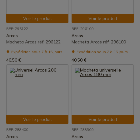
Voir le produit
Voir le produit
REF: 296122
REF: 296100
Arcos
Arcos
Macheta Arcos réf. 296122
Macheta Arcos réf. 296100
Expédition sous 7 à 15 jours
Expédition sous 7 à 15 jours
40,50 €
40,50 €
Voir le produit
Voir le produit
REF: 288400
REF: 288300
Arcos
Arcos