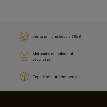
Vente en ligne depuis 1998
Méthodes de paiement
sécurisées
Expédition internationale