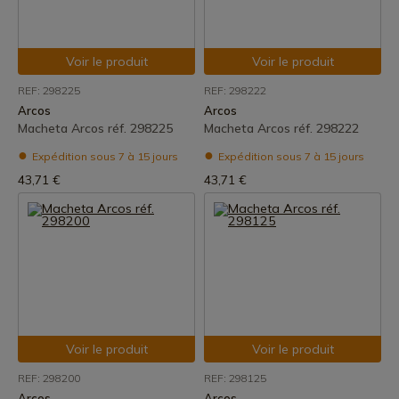
Voir le produit
Voir le produit
REF: 298225
REF: 298222
Arcos
Arcos
Macheta Arcos réf. 298225
Macheta Arcos réf. 298222
Expédition sous 7 à 15 jours
Expédition sous 7 à 15 jours
43,71 €
43,71 €
Voir le produit
Voir le produit
REF: 298200
REF: 298125
Arcos
Arcos