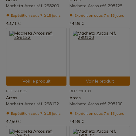
Macheta Arcos réf. 298200
Macheta Arcos réf. 298125
Expédition sous 7 à 15 jours
Expédition sous 7 à 15 jours
43,71 €
44,89 €
Voir le produit
Voir le produit
REF: 298122
REF: 298100
Arcos
Arcos
Macheta Arcos réf. 298122
Macheta Arcos réf. 298100
Expédition sous 7 à 15 jours
Expédition sous 7 à 15 jours
42,50 €
44,89 €