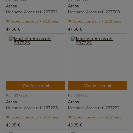
Arcos
Arcos
Macheta Arcos réf. 297522
Macheta Arcos réf. 297500
Expédition sous 7 à 15 jours
Expédition sous 7 à 15 jours
47,50 €
47,50 €
Voir le produit
Voir le produit
REF: 297225
REF: 297222
Arcos
Arcos
Macheta Arcos réf. 297225
Macheta Arcos réf. 297222
Expédition sous 7 à 15 jours
Expédition sous 7 à 15 jours
43,95 €
43,95 €