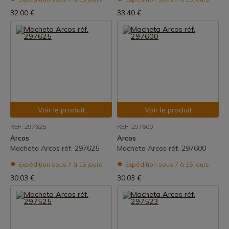
32,00 €
33,40 €
Voir le produit
Voir le produit
REF: 297625
REF: 297600
Arcos
Arcos
Macheta Arcos réf. 297625
Macheta Arcos réf. 297600
Expédition sous 7 à 15 jours
Expédition sous 7 à 15 jours
30,03 €
30,03 €