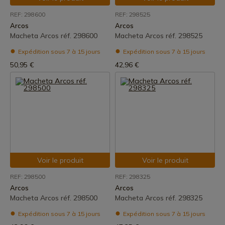
REF: 298600
REF: 298525
Arcos
Arcos
Macheta Arcos réf. 298600
Macheta Arcos réf. 298525
Expédition sous 7 à 15 jours
Expédition sous 7 à 15 jours
50,95 €
42,96 €
Voir le produit
Voir le produit
REF: 298500
REF: 298325
Arcos
Arcos
Macheta Arcos réf. 298500
Macheta Arcos réf. 298325
Expédition sous 7 à 15 jours
Expédition sous 7 à 15 jours