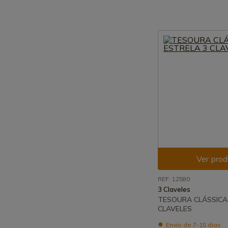
Ver prod
REF: 12580
3 Claveles
TESOURA CLÁSSICA
CLAVELES
Envio de 7-15 dias