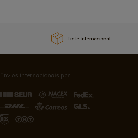
Frete Internacional
Envios internacionais por