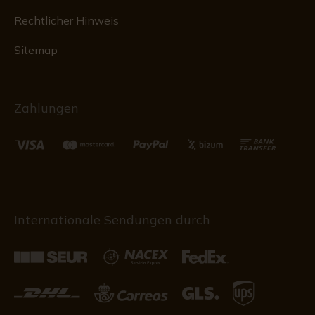
Rechtlicher Hinweis
Sitemap
Zahlungen
Internationale Sendungen durch