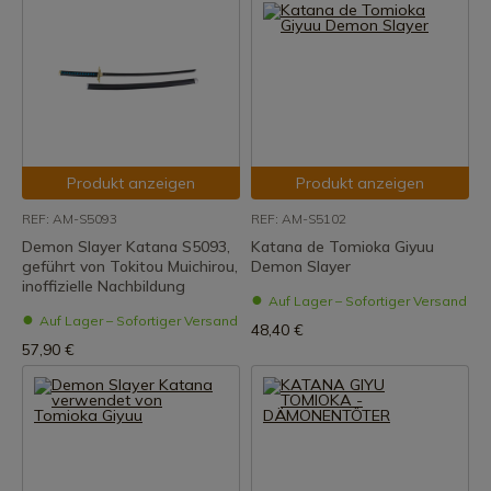
Produkt anzeigen
Produkt anzeigen
REF: AM-S5093
REF: AM-S5102
Demon Slayer Katana S5093,
Katana de Tomioka Giyuu
geführt von Tokitou Muichirou,
Demon Slayer
inoffizielle Nachbildung
Auf Lager – Sofortiger Versand
Auf Lager – Sofortiger Versand
48,40 €
57,90 €