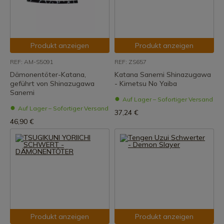
Produkt anzeigen
Produkt anzeigen
REF: AM-S5091
REF: ZS657
Dämonentöter-Katana,
Katana Sanemi Shinazugawa
geführt von Shinazugawa
- Kimetsu No Yaiba
Sanemi
Auf Lager – Sofortiger Versand
Auf Lager – Sofortiger Versand
37,24 €
46,90 €
Produkt anzeigen
Produkt anzeigen