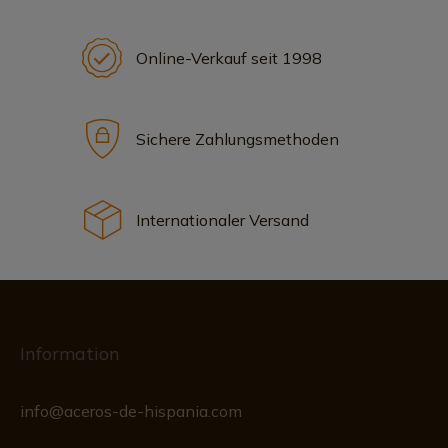
Online-Verkauf seit 1998
Sichere Zahlungsmethoden
Internationaler Versand
Information
info@aceros-de-hispania.com