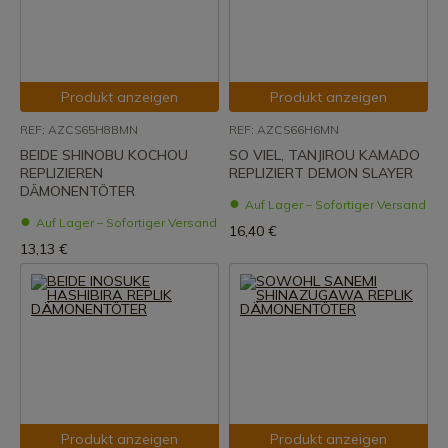
Produkt anzeigen
Produkt anzeigen
REF: AZCS65H8BMN
REF: AZCS66H6MN
BEIDE SHINOBU KOCHOU
SO VIEL, TANJIROU KAMADO
REPLIZIEREN
REPLIZIERT DEMON SLAYER
DÄMONENTÖTER
Auf Lager – Sofortiger Versand
Auf Lager – Sofortiger Versand
16,40 €
13,13 €
Produkt anzeigen
Produkt anzeigen