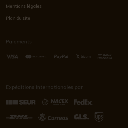
Mentions légales
Plan du site
Paiements
Expéditions internationales par