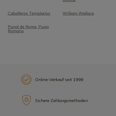
Caballeros Templarios
William Wallace
Punal de Roma, Pugio
Romano
Online-Verkauf seit 1998
Sichere Zahlungsmethoden