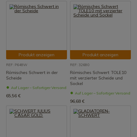
Produkt anzeigen
Produkt anzeigen
REF: P648W
REF: 32680
Römisches Schwert in der
Römisches Schwert TOLE10
Scheide
mit verzierter Scheide und
Sockel
Auf Lager – Sofortiger Versand
Auf Lager – Sofortiger Versand
65,56 €
96,68 €