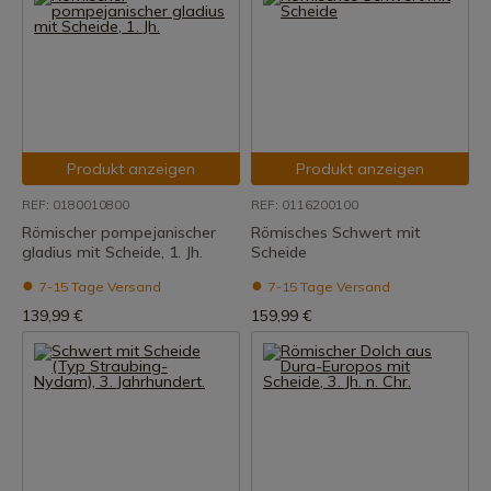
Produkt anzeigen
Produkt anzeigen
REF: 0180010800
REF: 0116200100
Römischer pompejanischer
Römisches Schwert mit
gladius mit Scheide, 1. Jh.
Scheide
7-15 Tage Versand
7-15 Tage Versand
139,99 €
159,99 €