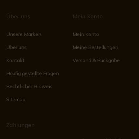
Über uns
Mein Konto
Unsere Marken
Mein Konto
Über uns
Meine Bestellungen
Kontakt
Versand & Rückgabe
Häufig gestellte Fragen
Rechtlicher Hinweis
Sitemap
Zahlungen