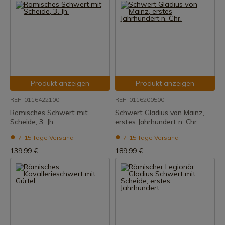
Produkt anzeigen
Produkt anzeigen
REF: 0116422100
REF: 0116200500
Römisches Schwert mit
Schwert Gladius von Mainz,
Scheide, 3. Jh.
erstes Jahrhundert n. Chr.
7-15 Tage Versand
7-15 Tage Versand
139,99 €
189,99 €