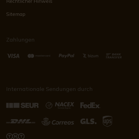
Rechtlicher Hinweis
Sitemap
Zahlungen
Internationale Sendungen durch