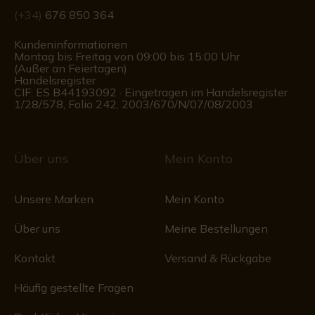
(+34)
676 850 364
Kundeninformationen
Montag bis Freitag von 09:00 bis 15:00 Uhr
(Außer an Feiertagen)
Handelsregister
CIF: ES B44193092 · Eingetragen im Handelsregister
1/28/578, Folio 242, 2003/670/N/07/08/2003
Über uns
Mein Konto
Unsere Marken
Mein Konto
Über uns
Meine Bestellungen
Kontakt
Versand & Rückgabe
Häufig gestellte Fragen