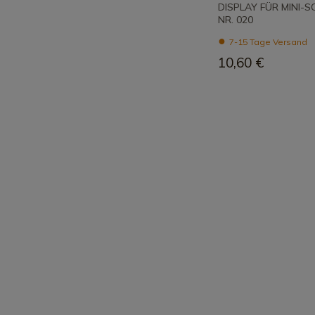
DISPLAY FÜR MINI-
NR. 020
7-15 Tage Versand
10,60 €