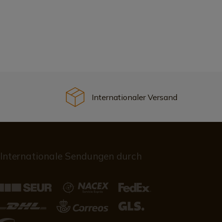
Internationaler Versand
Internationale Sendungen durch