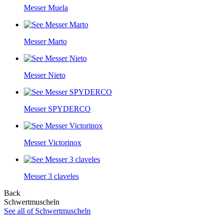
Messer Muela
Messer Marto
Messer Nieto
Messer SPYDERCO
Messer Victorinox
Messer 3 claveles
Back
Schwertmuscheln
See all of Schwertmuscheln