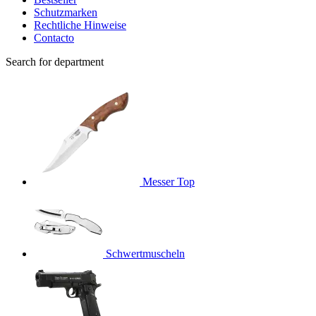
Schutzmarken
Rechtliche Hinweise
Contacto
Search for department
Messer
Top
Schwertmuscheln