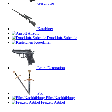
Geschütze
Karabiner
Airsoft
Druckluft-Zubehör
Kügelchen
Leere Detonation
Pik
Film-Nachbildung
Freizeit-Artikel