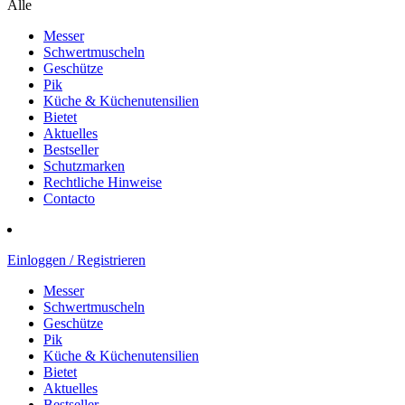
Alle
Messer
Schwertmuscheln
Geschütze
Pik
Küche & Küchenutensilien
Bietet
Aktuelles
Bestseller
Schutzmarken
Rechtliche Hinweise
Contacto
Einloggen / Registrieren
Messer
Schwertmuscheln
Geschütze
Pik
Küche & Küchenutensilien
Bietet
Aktuelles
Bestseller