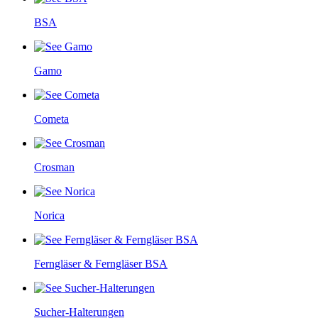
BSA
Gamo
Cometa
Crosman
Norica
Ferngläser & Ferngläser BSA
Sucher-Halterungen