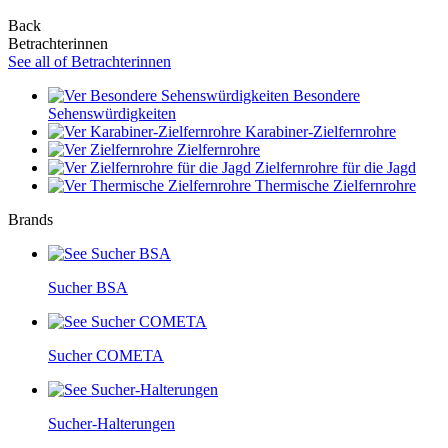
Back
Betrachterinnen
See all of Betrachterinnen
Besondere
Sehenswürdigkeiten
Karabiner-Zielfernrohre
Zielfernrohre
Zielfernrohre für die Jagd
Thermische Zielfernrohre
Brands
Sucher BSA
Sucher COMETA
Sucher-Halterungen