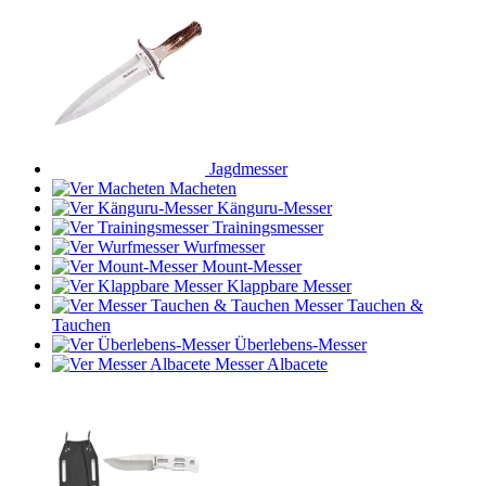
Jagdmesser
Macheten
Känguru-Messer
Trainingsmesser
Wurfmesser
Mount-Messer
Klappbare Messer
Messer Tauchen &
Tauchen
Überlebens-Messer
Messer Albacete