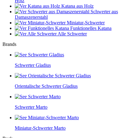
Holz
Katana aus Holz
Schwerter aus
Damaszenerstahl
Miniatur-Schwerter
Funktionelles Katana
Alle Schwerter
Brands
Schwerter Gladius
Orientalische Schwerter Gladius
Schwerter Marto
Miniatur-Schwerter Marto