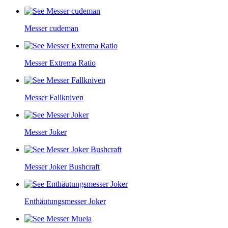
Messer cudeman
Messer Extrema Ratio
Messer Fallkniven
Messer Joker
Messer Joker Bushcraft
Enthäutungsmesser Joker