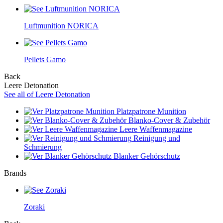
Luftmunition NORICA
Pellets Gamo
Back
Leere Detonation
See all of Leere Detonation
Platzpatrone Munition
Blanko-Cover & Zubehör
Leere Waffenmagazine
Reinigung und
Schmierung
Blanker Gehörschutz
Brands
Zoraki