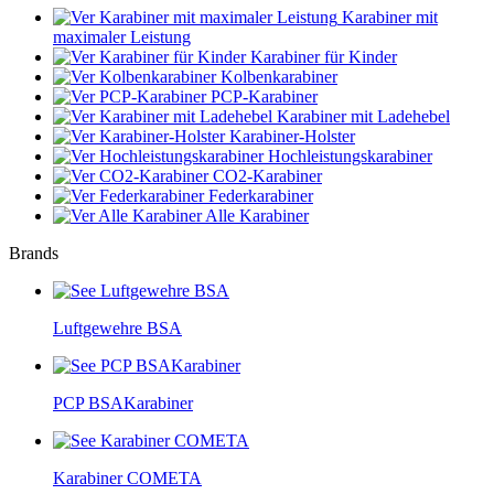
Karabiner mit
maximaler Leistung
Karabiner für Kinder
Kolbenkarabiner
PCP-Karabiner
Karabiner mit Ladehebel
Karabiner-Holster
Hochleistungskarabiner
CO2-Karabiner
Federkarabiner
Alle Karabiner
Brands
Luftgewehre BSA
PCP BSAKarabiner
Karabiner COMETA