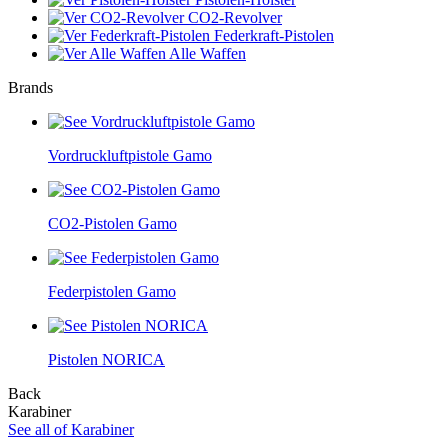
CO2-Revolver
Federkraft-Pistolen
Alle Waffen
Brands
Vordruckluftpistole Gamo
CO2-Pistolen Gamo
Federpistolen Gamo
Pistolen NORICA
Back
Karabiner
See all of Karabiner