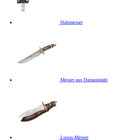
Halsmesser
Messer aus Damaststahl
Luxus-Messer