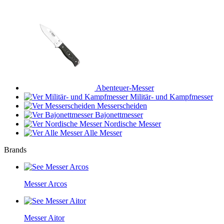
Abenteuer-Messer
Militär- und Kampfmesser
Messerscheiden
Bajonettmesser
Nordische Messer
Alle Messer
Brands
Messer Arcos
Messer Aitor