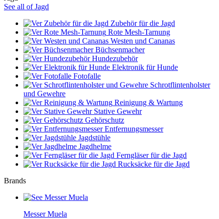
See all of Jagd
Zubehör für die Jagd
Rote Mesh-Tarnung
Westen und Cananas
Büchsenmacher
Hundezubehör
Elektronik für Hunde
Fotofalle
Schrotflintenholster
und Gewehre
Reinigung & Wartung
Stative Gewehr
Gehörschutz
Entfernungsmesser
Jagdstühle
Jagdhelme
Ferngläser für die Jagd
Rucksäcke für die Jagd
Brands
Messer Muela