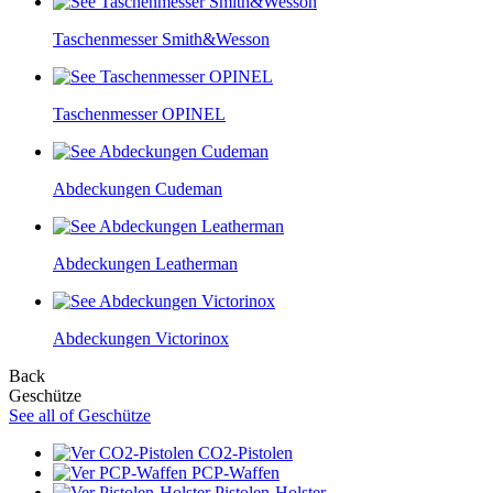
Taschenmesser Smith&Wesson
Taschenmesser OPINEL
Abdeckungen Cudeman
Abdeckungen Leatherman
Abdeckungen Victorinox
Back
Geschütze
See all of Geschütze
CO2-Pistolen
PCP-Waffen
Pistolen-Holster