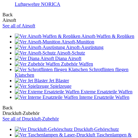
Luftgewehre NORICA
Back
Airsoft
See all of Airsoft
Airsoft-Waffen & Repliken
Airsoft-Munition
Airsoft-Ausrüstung
Airsoft-Schutz
Diana Airsoft
Zubehör Waffen
Schrotflinten fliegen
Klatschen
Jet Blaster
Spielzeuge
Externe Ersatzteile Waffen
Interne Ersatzteile Waffen
Back
Druckluft-Zubehör
See all of Druckluft-Zubehör
Druckluft-Gehörschutz
Taschenlampen &