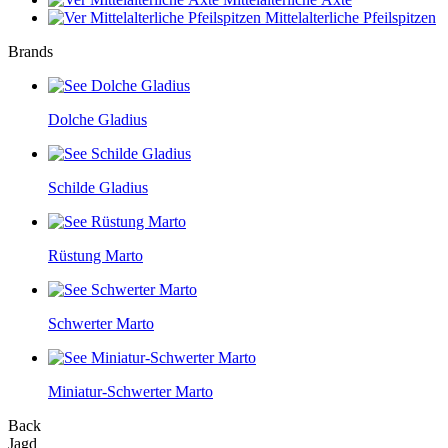
Mittelalterliche Pfeilspitzen
Brands
Dolche Gladius
Schilde Gladius
Rüstung Marto
Schwerter Marto
Miniatur-Schwerter Marto
Back
Jagd