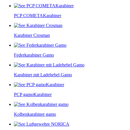
PCP COMETAKarabiner
Karabiner Crosman
Federkarabiner Gamo
Karabiner mit Ladehebel Gamo
PCP gamoKarabiner
Kolbenkarabiner gamo