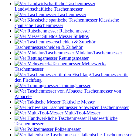
Landwirtschaftliche Taschenmesser
Taschenmesser
Klassische
spanische Taschenmesser
Ratschenmesser
Messer Stilettos
Taschenmesserscheiden & Zubehör
Miniatur-Taschenmesser
Rettungsmesser
Mehrzweck-
Taschenmesser
Taschenmesser für
den Fischfang
Trainingsmesser
Taschenmesser von
Albacete
Taktische Messer
Schweizer Taschenmesser
Multi-Tool-Messer
Handwerkliche
Taschenmesser
Polizeimesser
Italienische Taschenmesser