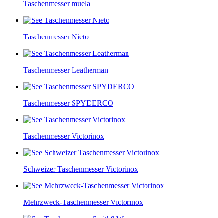
Taschenmesser muela
Taschenmesser Nieto
Taschenmesser Leatherman
Taschenmesser SPYDERCO
Taschenmesser Victorinox
Schweizer Taschenmesser Victorinox
Mehrzweck-Taschenmesser Victorinox