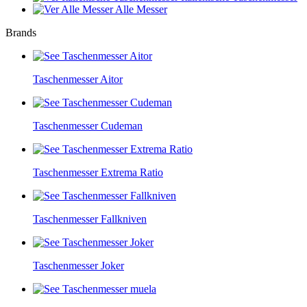
Alle Messer
Brands
Taschenmesser Aitor
Taschenmesser Cudeman
Taschenmesser Extrema Ratio
Taschenmesser Fallkniven
Taschenmesser Joker