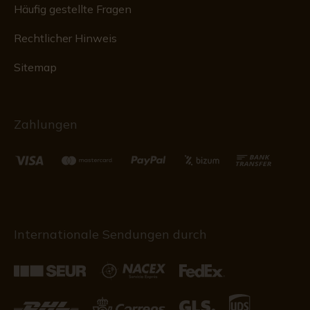
Häufig gestellte Fragen
Rechtlicher Hinweis
Sitemap
Zahlungen
Internationale Sendungen durch