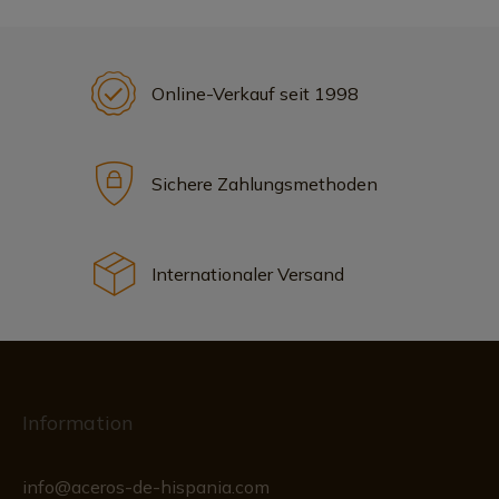
Online-Verkauf seit 1998
Sichere Zahlungsmethoden
Internationaler Versand
Information
info@aceros-de-hispania.com