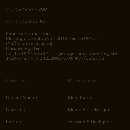
(+34)
978 877 088
(+34)
676 850 364
Kundeninformationen
Montag bis Freitag von 09:00 bis 15:00 Uhr
(Außer an Feiertagen)
Handelsregister
CIF: ES B44193092 · Eingetragen im Handelsregister
1/28/578, Folio 242, 2003/670/N/07/08/2003
Über uns
Mein Konto
Unsere Marken
Mein Konto
Über uns
Meine Bestellungen
Kontakt
Versand & Rückgabe