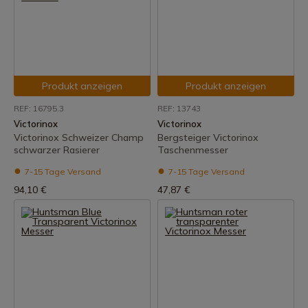
Produkt anzeigen
Produkt anzeigen
REF: 16795.3
REF: 13743
Victorinox
Victorinox
Victorinox Schweizer Champ
Bergsteiger Victorinox
schwarzer Rasierer
Taschenmesser
7-15 Tage Versand
7-15 Tage Versand
94,10 €
47,87 €