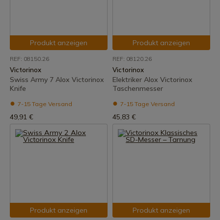
Produkt anzeigen
Produkt anzeigen
REF: 08150.26
REF: 08120.26
Victorinox
Victorinox
Swiss Army 7 Alox Victorinox
Elektriker Alox Victorinox
Knife
Taschenmesser
7-15 Tage Versand
7-15 Tage Versand
49,91 €
45,83 €
Produkt anzeigen
Produkt anzeigen