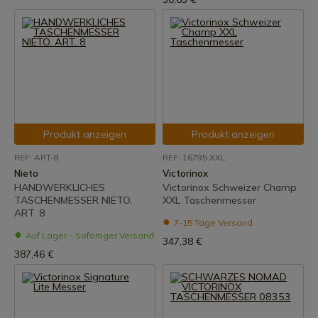
Produkt anzeigen
Produkt anzeigen
REF: ART-8
REF: 16795.XXL
Nieto
Victorinox
HANDWERKLICHES
Victorinox Schweizer Champ
TASCHENMESSER NIETO.
XXL Taschenmesser
ART. 8
7-15 Tage Versand
Auf Lager – Sofortiger Versand
347,38 €
387,46 €