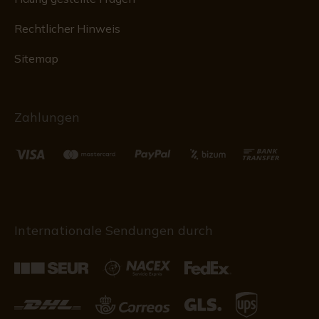
Rechtlicher Hinweis
Sitemap
Zahlungen
Internationale Sendungen durch