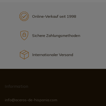
Online-Verkauf seit 1998
Sichere Zahlungsmethoden
Internationaler Versand
Information
info@aceros-de-hispania.com