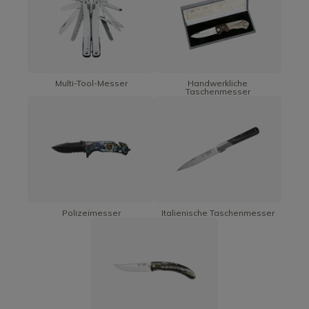
Multi-Tool-Messer
Handwerkliche
Taschenmesser
Polizeimesser
Italienische Taschenmesser