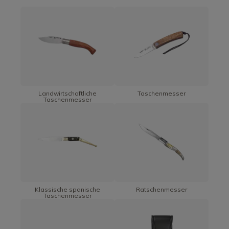
Landwirtschaftliche
Taschenmesser
Taschenmesser
Klassische spanische
Ratschenmesser
Taschenmesser