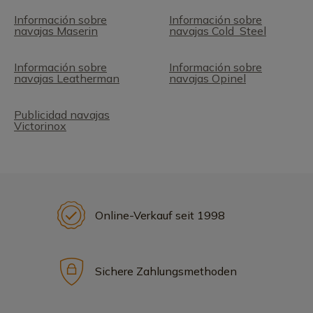
Información sobre
Información sobre
navajas Maserin
navajas Cold Steel
Información sobre
Información sobre
navajas Leatherman
navajas Opinel
Publicidad navajas
Victorinox
Online-Verkauf seit 1998
Sichere Zahlungsmethoden