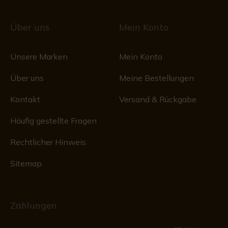
Über uns
Mein Konto
Unsere Marken
Mein Konto
Über uns
Meine Bestellungen
Kontakt
Versand & Rückgabe
Häufig gestellte Fragen
Rechtlicher Hinweis
Sitemap
Zahlungen