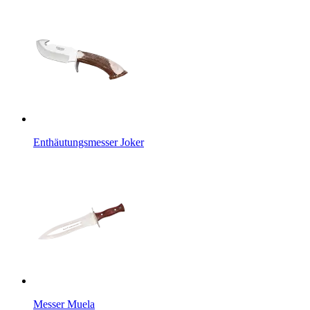
Enthäutungsmesser Joker
Messer Muela