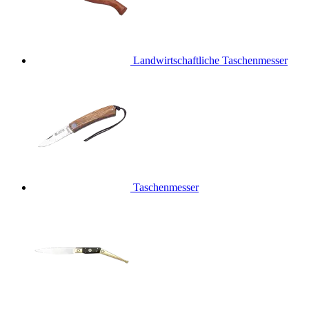
Landwirtschaftliche Taschenmesser
Taschenmesser