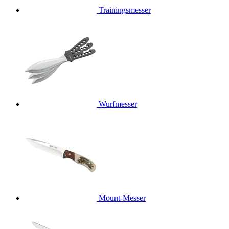
Trainingsmesser
Wurfmesser
Mount-Messer