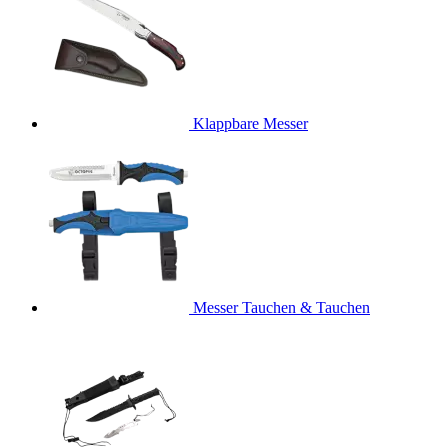
Klappbare Messer
Messer Tauchen & Tauchen