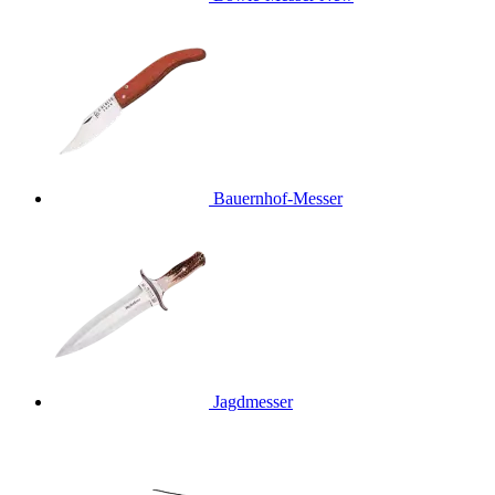
Bauernhof-Messer
Jagdmesser