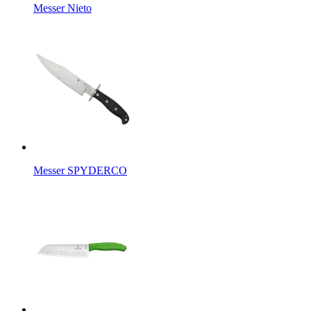
Messer Nieto
Messer SPYDERCO