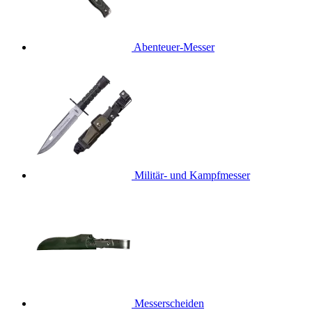
Abenteuer-Messer
Militär- und Kampfmesser
Messerscheiden