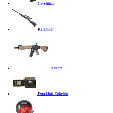
Geschütze
Karabiner
Airsoft
Druckluft-Zubehör