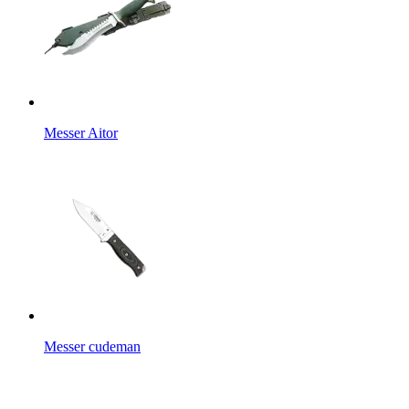
Messer Aitor
Messer cudeman