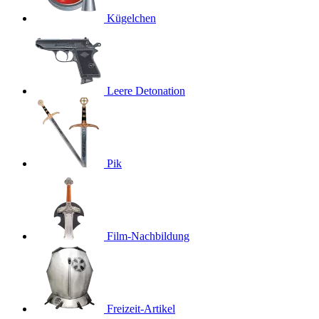
Kügelchen
Leere Detonation
Pik
Film-Nachbildung
Freizeit-Artikel