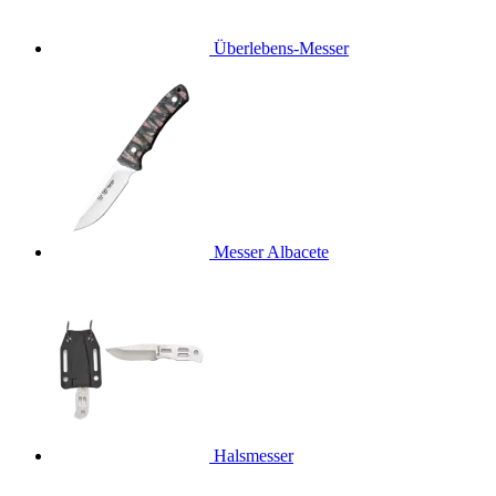
Überlebens-Messer
Messer Albacete
Halsmesser