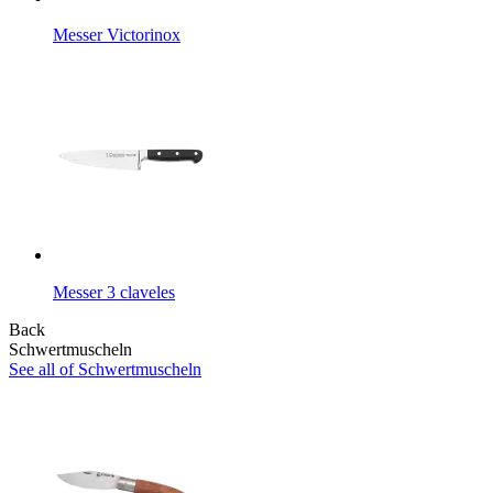
Messer Victorinox
Messer 3 claveles
Back
Schwertmuscheln
See all of Schwertmuscheln