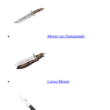
Messer aus Damaststahl
Luxus-Messer