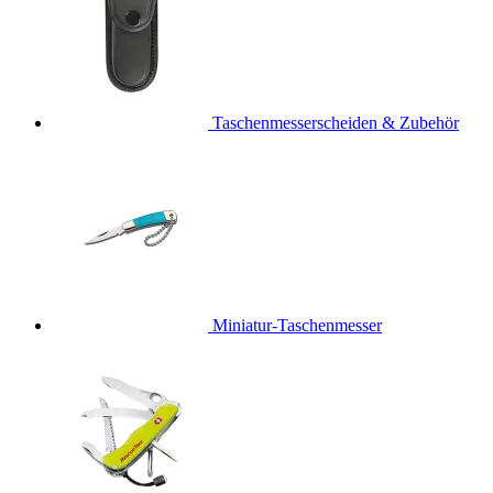
Taschenmesserscheiden & Zubehör
Miniatur-Taschenmesser