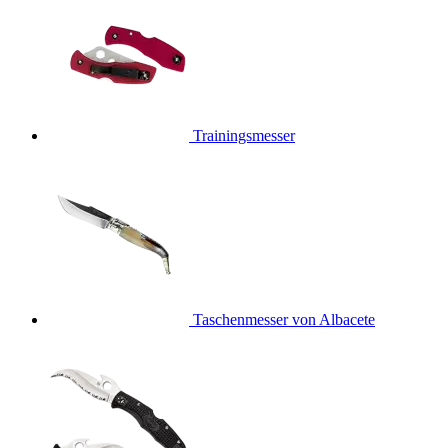
Trainingsmesser
Taschenmesser von Albacete