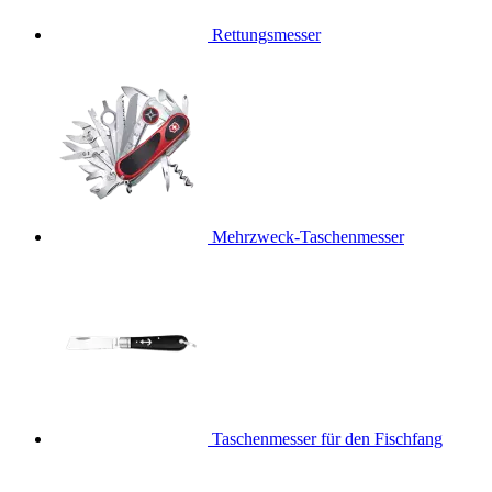
Rettungsmesser
Mehrzweck-Taschenmesser
Taschenmesser für den Fischfang