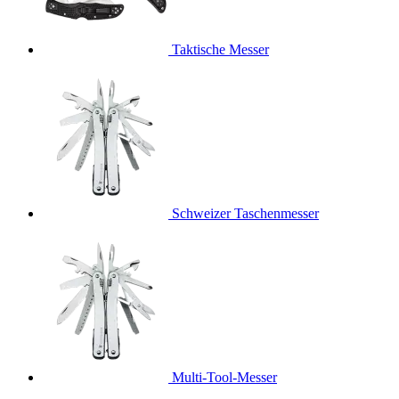
Taktische Messer
Schweizer Taschenmesser
Multi-Tool-Messer