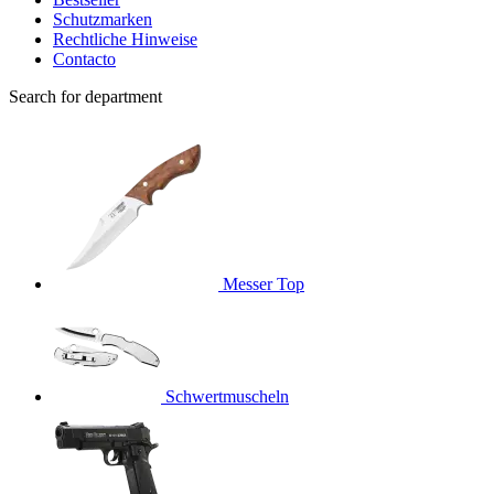
Schutzmarken
Rechtliche Hinweise
Contacto
Search for department
Messer
Top
Schwertmuscheln