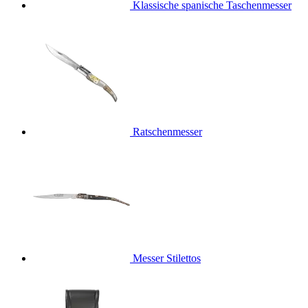
Klassische spanische Taschenmesser
Ratschenmesser
Messer Stilettos