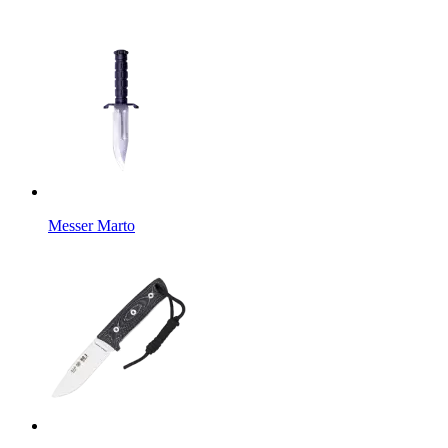
Messer Marto