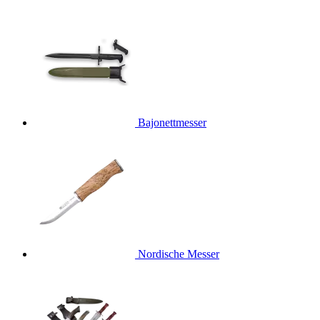
Bajonettmesser
Nordische Messer