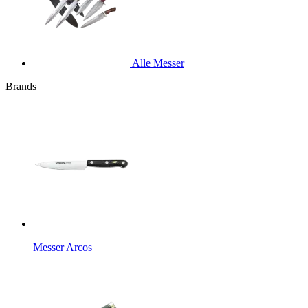
Alle Messer
Brands
Messer Arcos