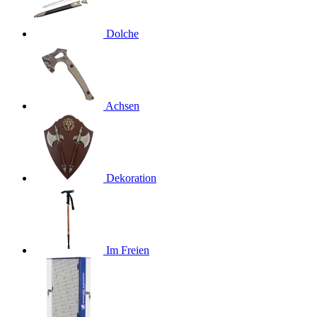
Dolche
Achsen
Dekoration
Im Freien