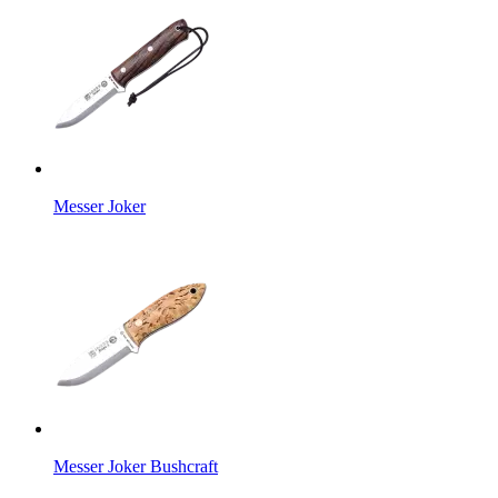
Messer Joker
Messer Joker Bushcraft