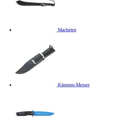
Macheten
Känguru-Messer