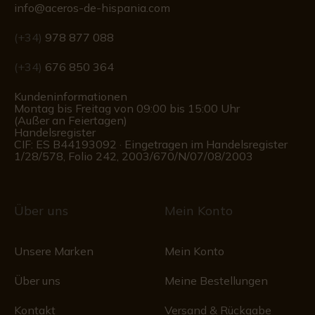
info@aceros-de-hispania.com
(+34)
978 877 088
(+34)
676 850 364
Kundeninformationen
Montag bis Freitag von 09:00 bis 15:00 Uhr
(Außer an Feiertagen)
Handelsregister
CIF: ES B44193092 · Eingetragen im Handelsregister
1/28/578, Folio 242, 2003/670/N/07/08/2003
Über uns
Mein Konto
Unsere Marken
Mein Konto
Über uns
Meine Bestellungen
Kontakt
Versand & Rückgabe