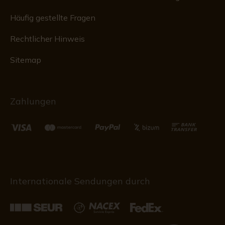
Häufig gestellte Fragen
Rechtlicher Hinweis
Sitemap
Zahlungen
Internationale Sendungen durch