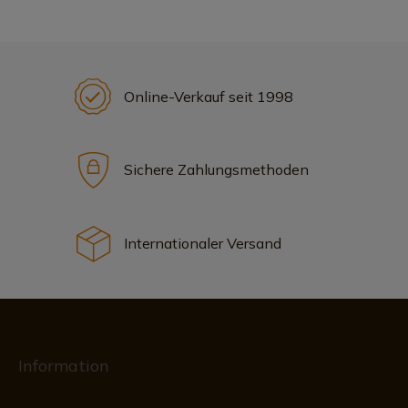
Online-Verkauf seit 1998
Sichere Zahlungsmethoden
Internationaler Versand
Information