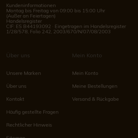
Kundeninformationen
Montag bis Freitag von 09:00 bis 15:00 Uhr
(Außer an Feiertagen)
Handelsregister
CIF: ES B44193092 · Eingetragen im Handelsregister
1/28/578, Folio 242, 2003/670/N/07/08/2003
Über uns
Mein Konto
Unsere Marken
Mein Konto
Über uns
Meine Bestellungen
Kontakt
Versand & Rückgabe
Häufig gestellte Fragen
Rechtlicher Hinweis
Sitemap