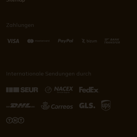
Zahlungen
Internationale Sendungen durch