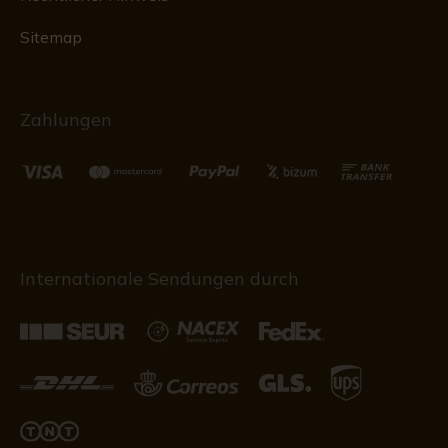
Sitemap
Zahlungen
Internationale Sendungen durch