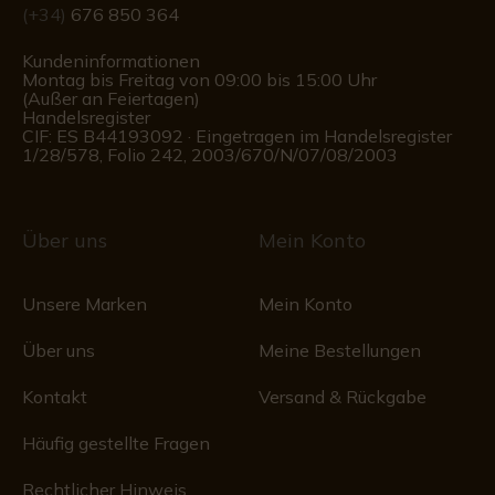
(+34)
676 850 364
Kundeninformationen
Montag bis Freitag von 09:00 bis 15:00 Uhr
(Außer an Feiertagen)
Handelsregister
CIF: ES B44193092 · Eingetragen im Handelsregister
1/28/578, Folio 242, 2003/670/N/07/08/2003
Über uns
Mein Konto
Unsere Marken
Mein Konto
Über uns
Meine Bestellungen
Kontakt
Versand & Rückgabe
Häufig gestellte Fragen
Rechtlicher Hinweis