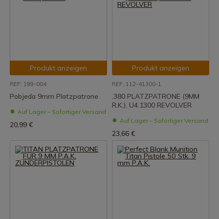
Produkt anzeigen
Produkt anzeigen
REF: 199-004
REF: 112-41300-1
Pobjeda 9mm Platzpatrone
.380 PLATZPATRONE (9MM
R.K.). U4.1300 REVOLVER
Auf Lager – Sofortiger Versand
Auf Lager – Sofortiger Versand
20,99 €
23,66 €