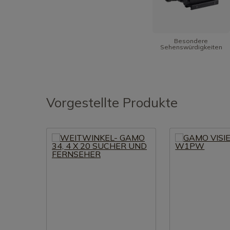
Besondere
Sehenswürdigkeiten
Vorgestellte Produkte