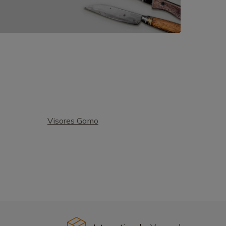
Visores Gamo