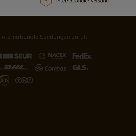
Internationaler Versand
Internationale Sendungen durch