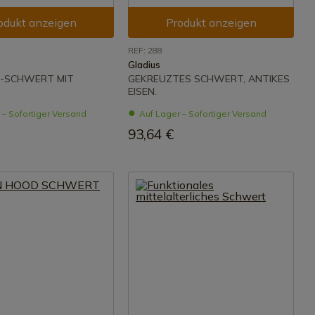
odukt anzeigen
Produkt anzeigen
REF: 288
Gladius
R-SCHWERT MIT
GEKREUZTES SCHWERT, ANTIKES
EISEN.
 – Sofortiger Versand
Auf Lager – Sofortiger Versand
93,64 €