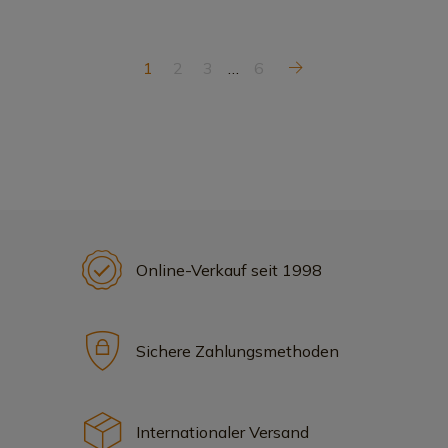
1
2
3
…
6
Online-Verkauf seit 1998
Sichere Zahlungsmethoden
Internationaler Versand