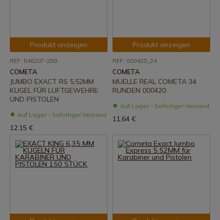
Produkt anzeigen
Produkt anzeigen
REF: 546207-250
REF: 000420_24
COMETA
COMETA
JUMBO EXACT RS 5,52MM
MUELLE REAL COMETA 34
KUGEL FÜR LUFTGEWEHRE
RUNDEN 000420
UND PISTOLEN
Auf Lager – Sofortiger Versand
Auf Lager – Sofortiger Versand
11,64 €
12,15 €