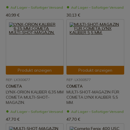
Auf Lager – Sofortiger Versand
Auf Lager – Sofortiger Versand
40,99 €
30,13 €
Produkt anzeigen
Produkt anzeigen
REF: LX300677
REF: LX300577
COMETA
COMETA
LYNX-ORION KALIBER 6,35 MM
MULTI-SHOT-MAGAZIN FÜR
COMETA MULTI-SHOT-
COMETA LYNX KALIBER 5,5
MAGAZIN.
MM.
Auf Lager – Sofortiger Versand
Auf Lager – Sofortiger Versand
47,70 €
47,70 €