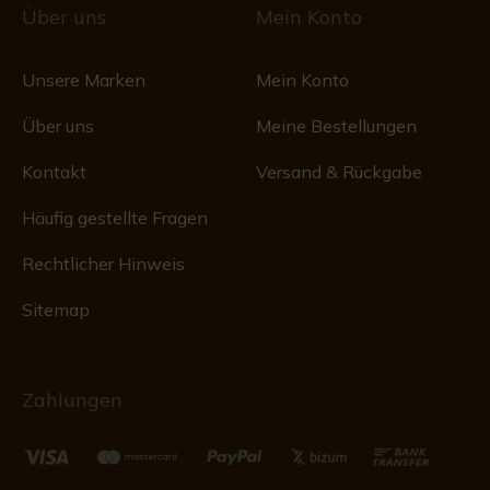
Über uns
Mein Konto
Unsere Marken
Mein Konto
Über uns
Meine Bestellungen
Kontakt
Versand & Rückgabe
Häufig gestellte Fragen
Rechtlicher Hinweis
Sitemap
Zahlungen