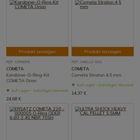
Produkt anzeigen
Produkt anzeigen
REF: ORREP6
REF: 546112-500
COMETA
COMETA
Karabiner-O-Ring-Kit
Cometa Straton 4,5 mm
COMETA Orion
Auf Lager – Sofortiger Versand
Auf Lager – Sofortiger Versand
14,37 €
24,68 €