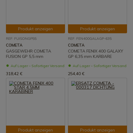
Produkt anzeigen
Produkt anzeigen
REF: FUISONGP55
REF: FEN400GALAGP-635
COMETA
COMETA
GASGEWEHR COMETA
COMETA FENIX 400 GALAXY
FUSION GP 5,5 mm
GP 6,35 mm KARBARE
Auf Lager – Sofortiger Versand
Auf Lager – Sofortiger Versand
318,42 €
254,40 €
Produkt anzeigen
Produkt anzeigen