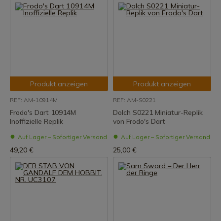
Produkt anzeigen
Produkt anzeigen
REF: AM-10914M
REF: AM-S0221
Frodo's Dart 10914M
Dolch S0221 Miniatur-Replik
Inoffizielle Replik
von Frodo's Dart
Auf Lager – Sofortiger Versand
Auf Lager – Sofortiger Versand
49,20 €
25,00 €