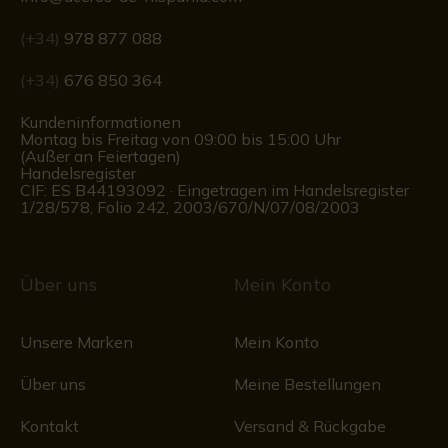
(+34)
978 877 088
(+34)
676 850 364
Kundeninformationen
Montag bis Freitag von 09:00 bis 15:00 Uhr
(Außer an Feiertagen)
Handelsregister
CIF: ES B44193092 · Eingetragen im Handelsregister
1/28/578, Folio 242, 2003/670/N/07/08/2003
Über uns
Mein Konto
Unsere Marken
Mein Konto
Über uns
Meine Bestellungen
Kontakt
Versand & Rückgabe