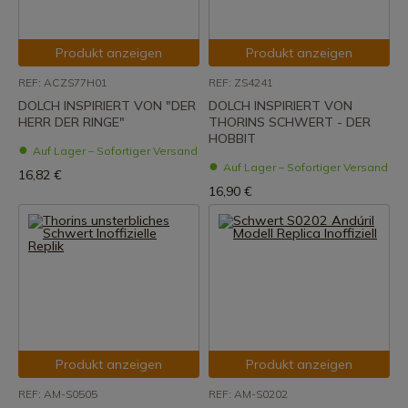
Produkt anzeigen
Produkt anzeigen
REF: ACZS77H01
REF: ZS4241
DOLCH INSPIRIERT VON "DER
DOLCH INSPIRIERT VON
HERR DER RINGE"
THORINS SCHWERT - DER
HOBBIT
Auf Lager – Sofortiger Versand
Auf Lager – Sofortiger Versand
16,82 €
16,90 €
Produkt anzeigen
Produkt anzeigen
REF: AM-S0505
REF: AM-S0202