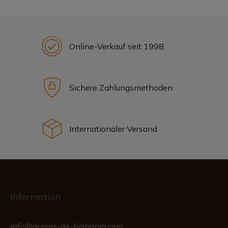
Online-Verkauf seit 1998
Sichere Zahlungsmethoden
Internationaler Versand
Information
info@aceros-de-hispania.com