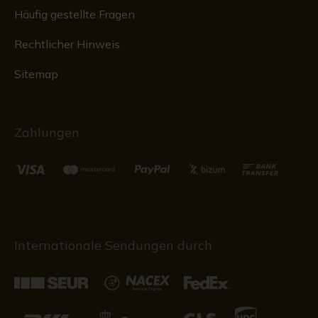
Häufig gestellte Fragen
Rechtlicher Hinweis
Sitemap
Zahlungen
Internationale Sendungen durch