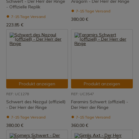
Schwert - Der Herr der Ringe
Aragorn - Der Herr der Ringe
- Offizielle Replik
7-15 Tage Versand
7-15 Tage Versand
380,00 €
223,85 €
Produkt anzeigen
Produkt anzeigen
REF: UC1278
REF: UC3547
Schwert des Nazgul (offiziell)
Faramirs Schwert (offiziell) -
- Der Herr der Ringe
Der Herr der Ringe
7-15 Tage Versand
7-15 Tage Versand
380,00 €
360,00 €