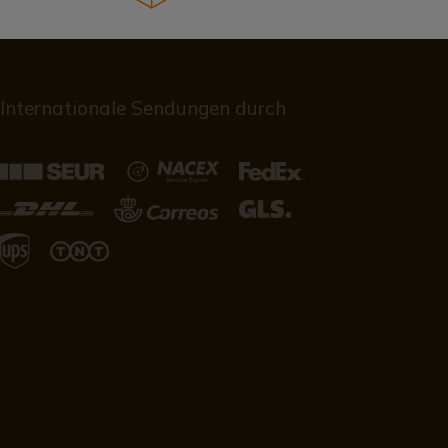
Internationale Sendungen durch