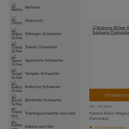
Mehrere
Historisch
Wikinger-Schwerter
Toledo-Schwerter
Spanische Schwerter
Templer-Schwerter
Keltische Schwerter
Produkt an
Berühmte Schwerter
REF: 05ZS580
Katana Böker Magnu
Trainingsschwerter aus Holz
Damaskus
Katana aus Holz
7-15 Tage Versand