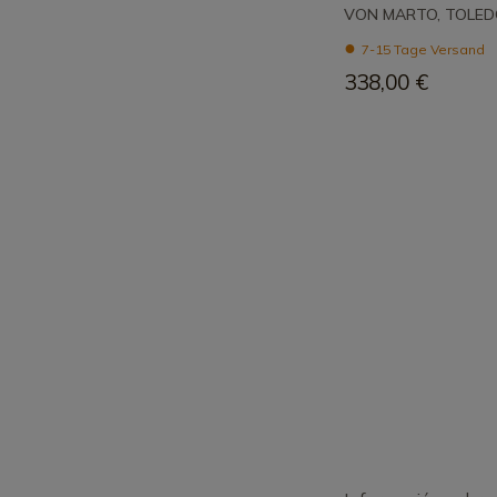
VON MARTO, TOLE
7-15 Tage Versand
338,00 €