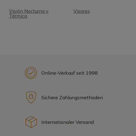
Visión Nocturna y
Visores
Térmica
Online-Verkauf seit 1998
Sichere Zahlungsmethoden
Internationaler Versand