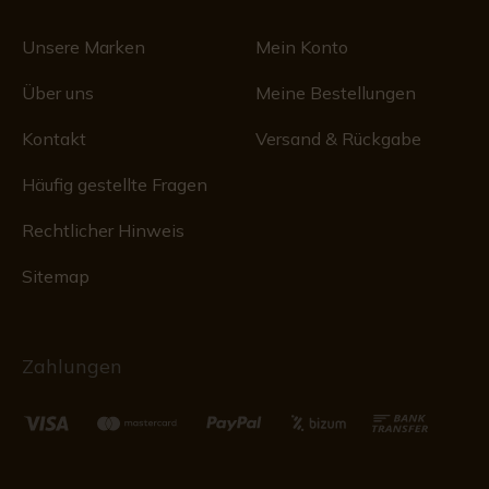
Unsere Marken
Mein Konto
Über uns
Meine Bestellungen
Kontakt
Versand & Rückgabe
Häufig gestellte Fragen
Rechtlicher Hinweis
Sitemap
Zahlungen