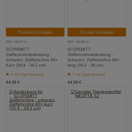
Produkt anzeigen
Produkt anzeigen
REF: NE37-N
REF: NE36-N
SCOPEMITT
SCOPEMITT
Zielfernrohrabdeckung -
Zielfernrohrabdeckung -
Schwarz, Zielfernrohre 50+
Schwarz, Zielfernrohre 40+
Kurz (30,4 - 34,2 cm)
lang (34,2 - 38 cm)
7-15 Tage Versand
7-15 Tage Versand
44,99 €
44,99 €