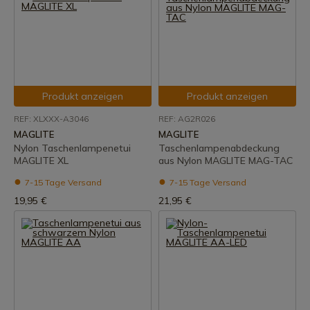
Produkt anzeigen
Produkt anzeigen
REF: XLXXX-A3046
REF: AG2R026
MAGLITE
MAGLITE
Nylon Taschenlampenetui
Taschenlampenabdeckung
MAGLITE XL
aus Nylon MAGLITE MAG-TAC
7-15 Tage Versand
7-15 Tage Versand
19,95 €
21,95 €