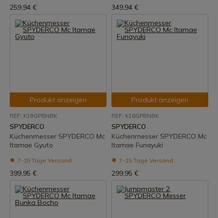
259,94 €
349,94 €
Produkt anzeigen
Produkt anzeigen
REF: K19GPBNBK
REF: K16GPBNBK
SPYDERCO
SPYDERCO
Küchenmesser SPYDERCO Mc
Küchenmesser SPYDERCO Mc
Itamae Gyuto
Itamae Funayuki
7-15 Tage Versand
7-15 Tage Versand
399,95 €
299,95 €