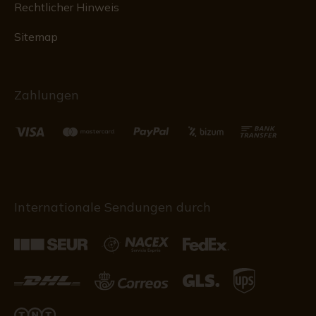
Rechtlicher Hinweis
Sitemap
Zahlungen
Internationale Sendungen durch