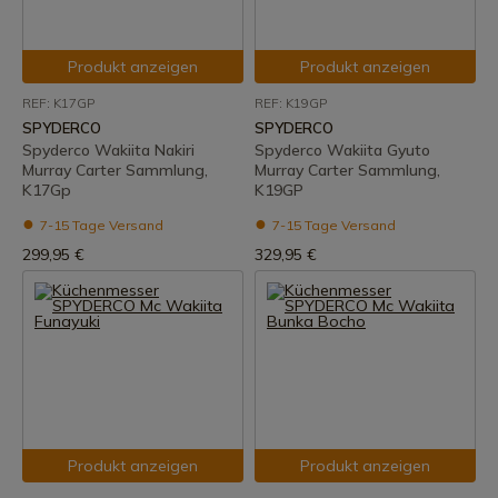
Produkt anzeigen
Produkt anzeigen
REF: K17GP
REF: K19GP
SPYDERCO
SPYDERCO
Spyderco Wakiita Nakiri
Spyderco Wakiita Gyuto
Murray Carter Sammlung,
Murray Carter Sammlung,
K17Gp
K19GP
7-15 Tage Versand
7-15 Tage Versand
299,95 €
329,95 €
Produkt anzeigen
Produkt anzeigen