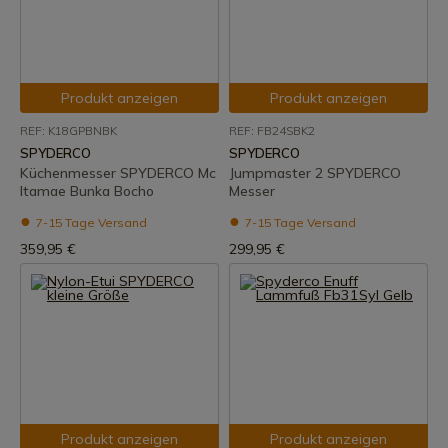
Produkt anzeigen
Produkt anzeigen
REF: K18GPBNBK
REF: FB24SBK2
SPYDERCO
SPYDERCO
Küchenmesser SPYDERCO Mc
Jumpmaster 2 SPYDERCO
Itamae Bunka Bocho
Messer
7-15 Tage Versand
7-15 Tage Versand
359,95 €
299,95 €
Produkt anzeigen
Produkt anzeigen