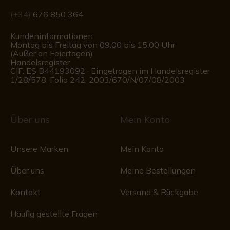
(+34)
676 850 364
Kundeninformationen
Montag bis Freitag von 09:00 bis 15:00 Uhr
(Außer an Feiertagen)
Handelsregister
CIF: ES B44193092 · Eingetragen im Handelsregister
1/28/578, Folio 242, 2003/670/N/07/08/2003
Über uns
Mein Konto
Unsere Marken
Mein Konto
Über uns
Meine Bestellungen
Kontakt
Versand & Rückgabe
Häufig gestellte Fragen