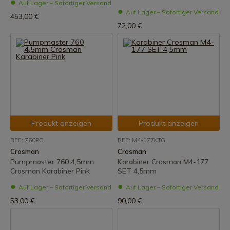
Auf Lager – Sofortiger Versand
Auf Lager – Sofortiger Versand
453,00 €
72,00 €
Produkt anzeigen
Produkt anzeigen
REF: 760PG
REF: M4-177KTG
Crosman
Crosman
Pumpmaster 760 4,5mm
Karabiner Crosman M4-177
Crosman Karabiner Pink
SET 4,5mm
Auf Lager – Sofortiger Versand
Auf Lager – Sofortiger Versand
53,00 €
90,00 €