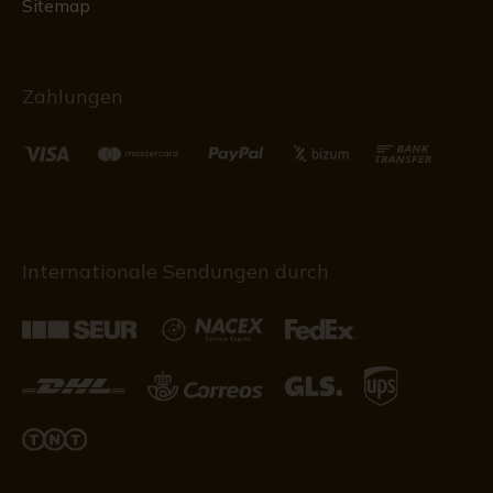
Sitemap
Zahlungen
Internationale Sendungen durch