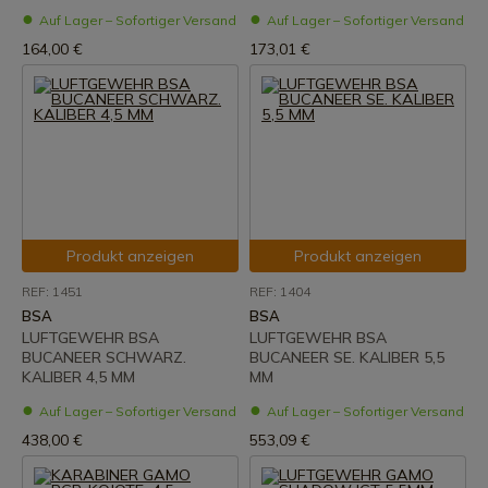
Auf Lager – Sofortiger Versand
Auf Lager – Sofortiger Versand
164,00 €
173,01 €
Produkt anzeigen
Produkt anzeigen
REF: 1451
REF: 1404
BSA
BSA
LUFTGEWEHR BSA
LUFTGEWEHR BSA
BUCANEER SCHWARZ.
BUCANEER SE. KALIBER 5,5
KALIBER 4,5 MM
MM
Auf Lager – Sofortiger Versand
Auf Lager – Sofortiger Versand
438,00 €
553,09 €