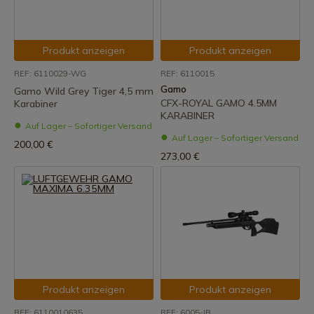
Produkt anzeigen
Produkt anzeigen
REF: 6110029-WG
REF: 6110015
Gamo
Gamo Wild Grey Tiger 4,5 mm
CFX-ROYAL GAMO 4.5MM
Karabiner
KARABINER
Auf Lager – Sofortiger Versand
Auf Lager – Sofortiger Versand
200,00 €
273,00 €
Produkt anzeigen
Produkt anzeigen
REF: 6110010635
REF: 6005-IB