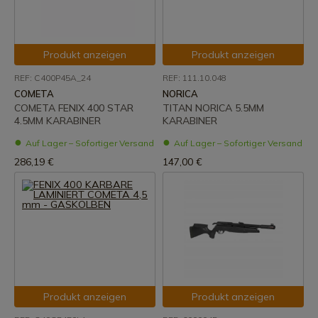
Produkt anzeigen
Produkt anzeigen
REF: C400P45A_24
REF: 111.10.048
COMETA
NORICA
COMETA FENIX 400 STAR
TITAN NORICA 5.5MM
4.5MM KARABINER
KARABINER
Auf Lager – Sofortiger Versand
Auf Lager – Sofortiger Versand
286,19 €
147,00 €
Produkt anzeigen
Produkt anzeigen