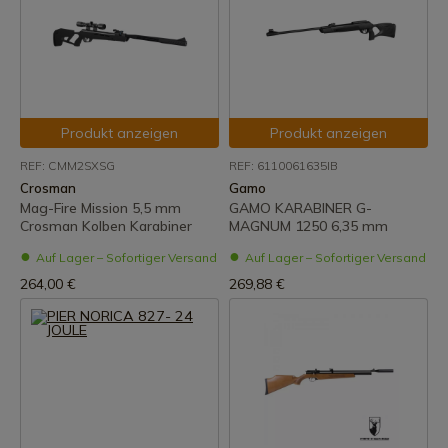
Produkt anzeigen
Produkt anzeigen
REF: CMM2SXSG
REF: 6110061635IB
Crosman
Gamo
Mag-Fire Mission 5,5 mm
GAMO KARABINER G-
Crosman Kolben Karabiner
MAGNUM 1250 6,35 mm
Auf Lager – Sofortiger Versand
Auf Lager – Sofortiger Versand
264,00 €
269,88 €