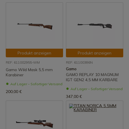
Produkt anzeigen
Produkt anzeigen
REF: 611002955-WM
REF: 61100386N
Gamo
Gamo Wild Mask 5,5 mm
GAMO REPLAY 10 MAGNUM
Karabiner
IGT GEN2 4,5 MM KARBARE
Auf Lager – Sofortiger Versand
Auf Lager – Sofortiger Versand
200,00 €
347,00 €