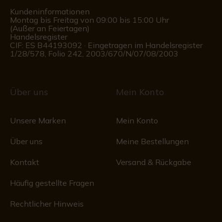
Kundeninformationen
Montag bis Freitag von 09:00 bis 15:00 Uhr
(Außer an Feiertagen)
Handelsregister
CIF: ES B44193092 · Eingetragen im Handelsregister
1/28/578, Folio 242, 2003/670/N/07/08/2003
Über uns
Mein Konto
Unsere Marken
Mein Konto
Über uns
Meine Bestellungen
Kontakt
Versand & Rückgabe
Häufig gestellte Fragen
Rechtlicher Hinweis