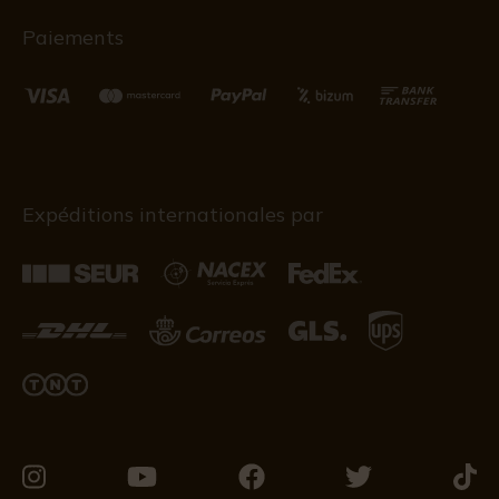
Paiements
Expéditions internationales par