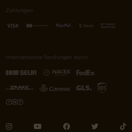
Zahlungen
Internationale Sendungen durch