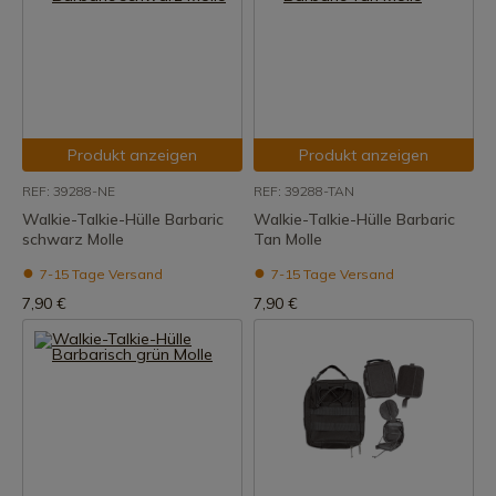
Produkt anzeigen
Produkt anzeigen
REF: 39288-NE
REF: 39288-TAN
Walkie-Talkie-Hülle Barbaric
Walkie-Talkie-Hülle Barbaric
schwarz Molle
Tan Molle
7-15 Tage Versand
7-15 Tage Versand
7,90 €
7,90 €