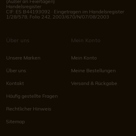
(Außer an Feiertagen)
Handelsregister
CIF: ES B44193092 · Eingetragen im Handelsregister
1/28/578, Folio 242, 2003/670/N/07/08/2003
Über uns
Mein Konto
Unsere Marken
Mein Konto
Über uns
Meine Bestellungen
Kontakt
Versand & Rückgabe
Häufig gestellte Fragen
Rechtlicher Hinweis
Sitemap