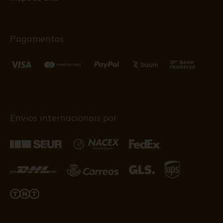
Pagamentos
Envios internacionais por