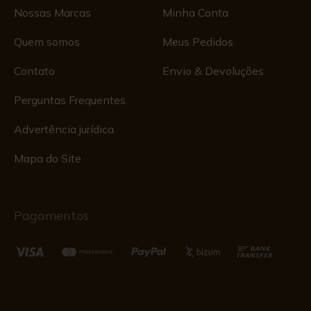
Nossas Marcas
Minha Conta
Quem somos
Meus Pedidos
Contato
Envio & Devoluções
Perguntas Frequentes
Advertência jurídica
Mapa do Site
Pagamentos