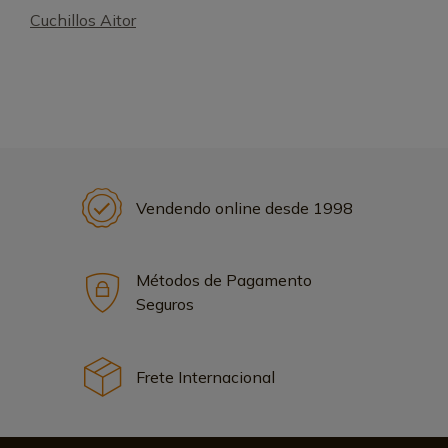
Cuchillos Aitor
Vendendo online desde 1998
Métodos de Pagamento
Seguros
Frete Internacional