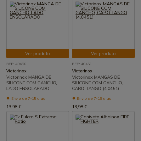
Ver produto
Ver produto
REF: 40450
REF: 40451
Victorinox
Victorinox
Victorinox MANGA DE
Victorinox MANGAS DE
SILICONE COM GANCHO,
SILICONE COM GANCHO,
LADO ENSOLARADO
CABO TANGO (4.0451)
Envio de 7-15 dias
Envio de 7-15 dias
13,98 €
13,98 €