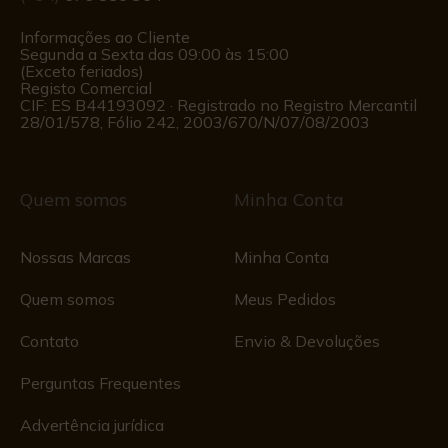
Informações ao Cliente
Segunda a Sexta das 09:00 às 15:00
(Exceto feriados)
Registo Comercial
CIF: ES B44193092 · Registrado no Registro Mercantil
28/01/578, Fólio 242, 2003/670/N/07/08/2003
Quem somos
Minha Conta
Nossas Marcas
Minha Conta
Quem somos
Meus Pedidos
Contato
Envio & Devoluções
Perguntas Frequentes
Advertência jurídica