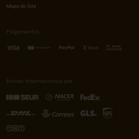
Mapa do Site
Pagamentos
Envios internacionais por