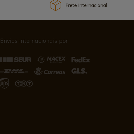
Frete Internacional
Envios internacionais por