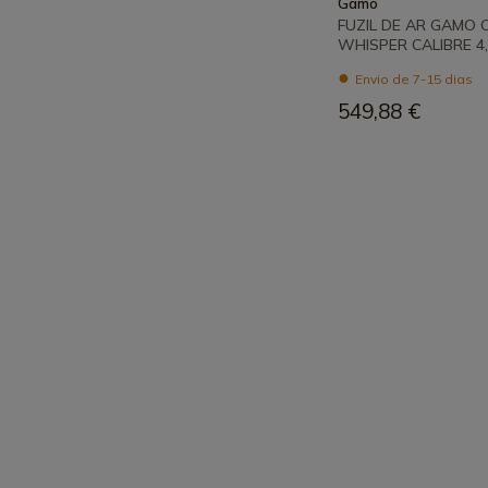
Gamo
FUZIL DE AR GAMO 
WHISPER CALIBRE 4
Envio de 7-15 dias
549,88 €