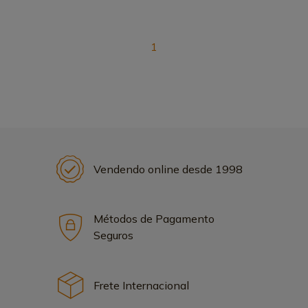
1
Vendendo online desde 1998
Métodos de Pagamento
Seguros
Frete Internacional