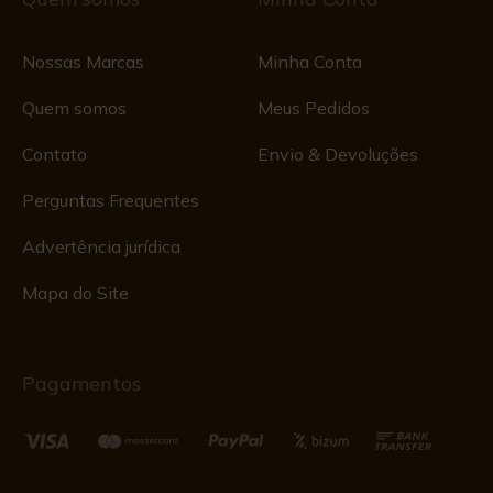
Nossas Marcas
Minha Conta
Quem somos
Meus Pedidos
Contato
Envio & Devoluções
Perguntas Frequentes
Advertência jurídica
Mapa do Site
Pagamentos