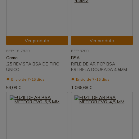
Ver produto
Ver produto
REF: 16-7820
REF: 3200
Gamo
BSA
.25 REVISTA BSA DE TIRO
RIFLE DE AR PCP BSA
ÚNICO
ESTRELA DOURADA 4.5MM
Envio de 7-15 dias
Envio de 7-15 dias
53,09 €
1 066,68 €