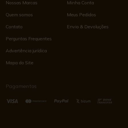
Nossas Marcas
Minha Conta
Quem somos
Meus Pedidos
Contato
Envio & Devoluções
Perguntas Frequentes
Advertência jurídica
Mapa do Site
Pagamentos