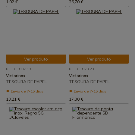
1,02 €
26,70 €
Ver produto
Ver produto
REF: 8.0987.19
REF: 8.0973.23
Victorinox
Victorinox
TESOURA DE PAPEL
TESOURA DE PAPEL
Envio de 7-15 dias
Envio de 7-15 dias
13,21 €
17,30 €