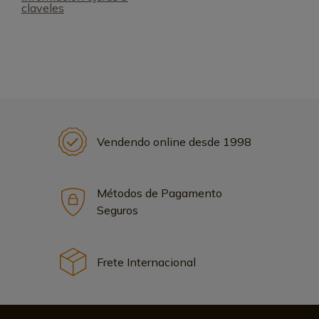
claveles
Vendendo online desde 1998
Métodos de Pagamento
Seguros
Frete Internacional